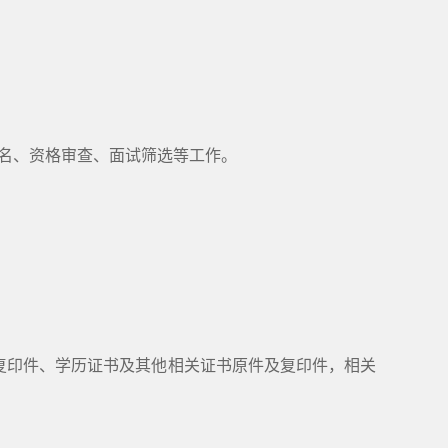
报名、资格审查、面试筛选等工作。
复印件、学历证书及其他相关证书原件及复印件，相关