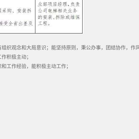
，有组织观念和大局意识；能坚持原则，秉公办事，团结协作，作
工作积极主动；
识和工作经验，能积极主动工作；
；