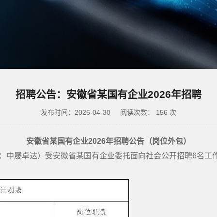
招聘公告：安徽省某国有企业2026年招聘
发布时间：2026-04-30
阅读次数：
156
次
安徽省某国有企业
2026年
招聘公告
（岗位外包）
：中晟卓达）受安徽省某国有企业委托面向社会公开招聘6名工