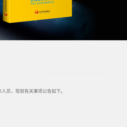
作人员，现就有关事项公告如下。