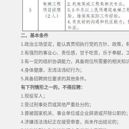
二
、基本条件
1.政治立场坚定，能认真贯彻执行党的方针、政策
2.有强烈的事业心、责任感，甘于吃苦，乐于奉献，
3.有一定的组织协调能力，具备岗位所需要的相关知
4.身体健康，无违法违纪行为；
5.具备招聘岗位要求的其他条件。
有下列情形之一的，不得应聘：
1.现役军人；
2.受过刑事处罚或其他严重处分的；
3.曾被国家机关、事业单位或企业辞退或开除公职的
4.涉嫌违法违纪正在接受审查，尚未作出结论的；