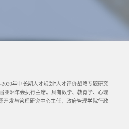
10-2020年中长期人才规划”人才评价战略专题研究
届亚洲年会执行主席。具有数学、教育学、心理
源开发与管理研究中心主任，政府管理学院行政