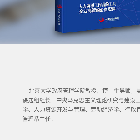
北京大学政府管理学院教授，博士生导师，美
课题组组长，中央马克思主义理论研究与建设
学、人力资源开发与管理、劳动经济学、行政
管理系主任。