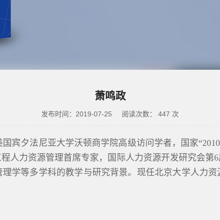
萧鸣政
发布时间：2019-07-25
阅读次数：
447
次
国宾夕法尼亚大学沃顿商学院高级访问学者，国家
“20
工程人力资源管理首席专家，国际人力资源开发研究会第6
管理学等多学科的教学与研究背景。现任北京大学人力资