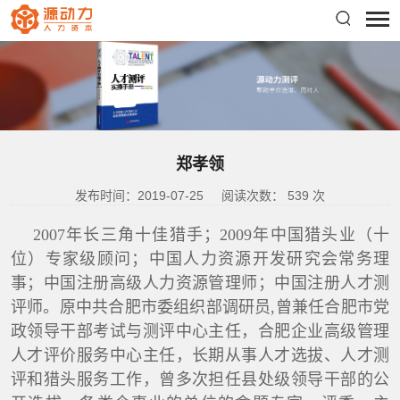
郑孝领
发布时间：2019-07-25
阅读次数：
539
次
2007年长三角十佳猎手；2009年中国猎头业（十
位）专家级顾问；中国人力资源开发研究会常务理
事；中国注册高级人力资源管理师；中国注册人才测
评师。原中共合肥市委组织部调研员,曾兼任合肥市党
政领导干部考试与测评中心主任，合肥企业高级管理
人才评价服务中心主任，长期从事人才选拔、人才测
评和猎头服务工作，曾多次担任县处级领导干部的公