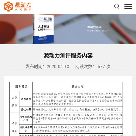
源动力测评服务内容
发布时间：2020-04-10
阅读次数：
577
次